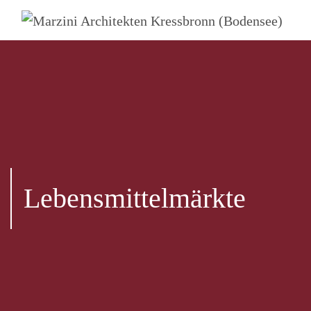
Main Navigation
Lebensmittelmärkte