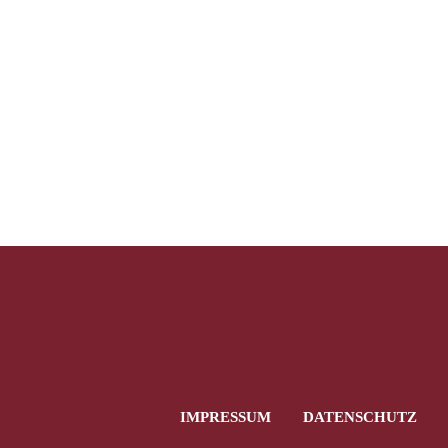
IMPRESSUM
DATENSCHUTZ