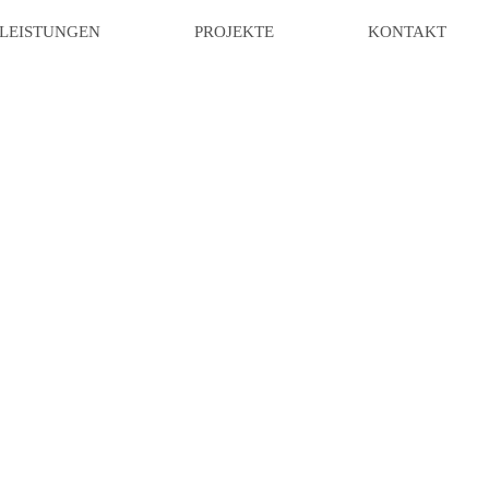
LEISTUNGEN
PROJEKTE
KONTAKT