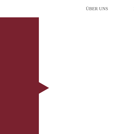
ÜBER UNS